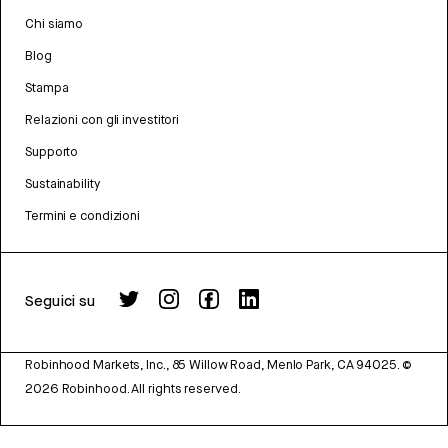
Chi siamo
Blog
Stampa
Relazioni con gli investitori
Supporto
Sustainability
Termini e condizioni
Seguici su
Robinhood Markets, Inc., 85 Willow Road, Menlo Park, CA 94025.
©
2026
Robinhood. All rights reserved.