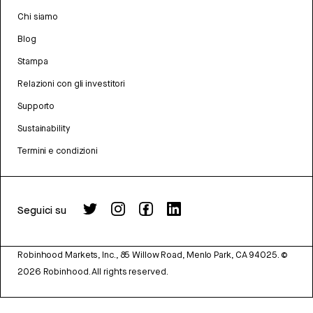
Chi siamo
Blog
Stampa
Relazioni con gli investitori
Supporto
Sustainability
Termini e condizioni
Seguici su
Robinhood Markets, Inc., 85 Willow Road, Menlo Park, CA 94025.
©
2026
Robinhood. All rights reserved.