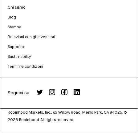
Chi siamo
Blog
Stampa
Relazioni con gli investitori
Supporto
Sustainability
Termini e condizioni
Seguici su
Robinhood Markets, Inc., 85 Willow Road, Menlo Park, CA 94025.
©
2026
Robinhood. All rights reserved.