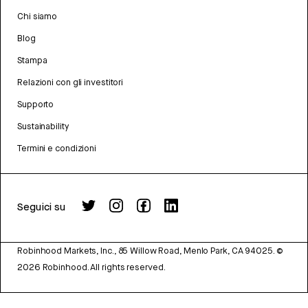
Chi siamo
Blog
Stampa
Relazioni con gli investitori
Supporto
Sustainability
Termini e condizioni
Seguici su
Robinhood Markets, Inc., 85 Willow Road, Menlo Park, CA 94025.
©
2026
Robinhood. All rights reserved.