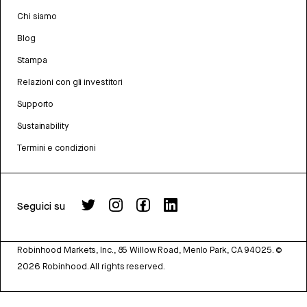
Chi siamo
Blog
Stampa
Relazioni con gli investitori
Supporto
Sustainability
Termini e condizioni
Seguici su
Robinhood Markets, Inc., 85 Willow Road, Menlo Park, CA 94025.
©
2026
Robinhood. All rights reserved.