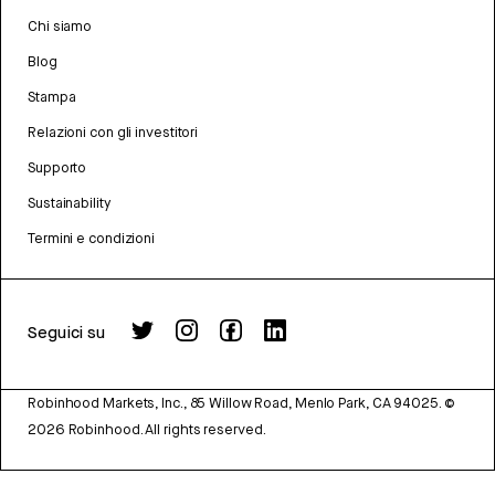
Chi siamo
Blog
Stampa
Relazioni con gli investitori
Supporto
Sustainability
Termini e condizioni
Seguici su
Robinhood Markets, Inc., 85 Willow Road, Menlo Park, CA 94025.
©
2026
Robinhood. All rights reserved.