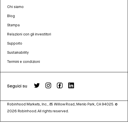
Chi siamo
Blog
Stampa
Relazioni con gli investitori
Supporto
Sustainability
Termini e condizioni
Seguici su
Robinhood Markets, Inc., 85 Willow Road, Menlo Park, CA 94025.
©
2026
Robinhood. All rights reserved.