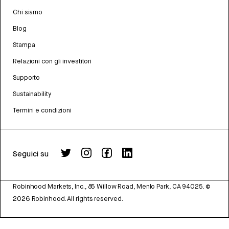
Chi siamo
Blog
Stampa
Relazioni con gli investitori
Supporto
Sustainability
Termini e condizioni
Seguici su
Robinhood Markets, Inc., 85 Willow Road, Menlo Park, CA 94025.
©
2026
Robinhood. All rights reserved.