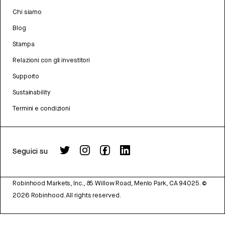
Chi siamo
Blog
Stampa
Relazioni con gli investitori
Supporto
Sustainability
Termini e condizioni
Seguici su
Robinhood Markets, Inc., 85 Willow Road, Menlo Park, CA 94025.
©
2026
Robinhood. All rights reserved.