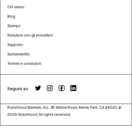
Chi siamo
Blog
Stampa
Relazioni con gli investitori
Supporto
Sustainability
Termini e condizioni
Seguici su
Robinhood Markets, Inc., 85 Willow Road, Menlo Park, CA 94025.
©
2026
Robinhood. All rights reserved.