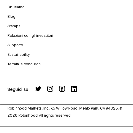
Chi siamo
Blog
Stampa
Relazioni con gli investitori
Supporto
Sustainability
Termini e condizioni
Seguici su
Robinhood Markets, Inc., 85 Willow Road, Menlo Park, CA 94025.
©
2026
Robinhood. All rights reserved.