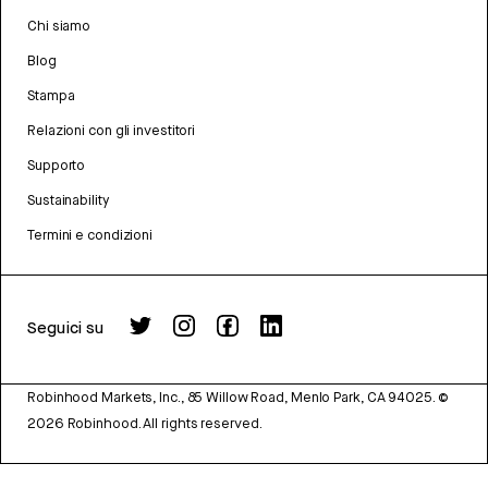
Chi siamo
Blog
Stampa
Relazioni con gli investitori
Supporto
Sustainability
Termini e condizioni
Seguici su
Robinhood Markets, Inc., 85 Willow Road, Menlo Park, CA 94025.
©
2026
Robinhood. All rights reserved.