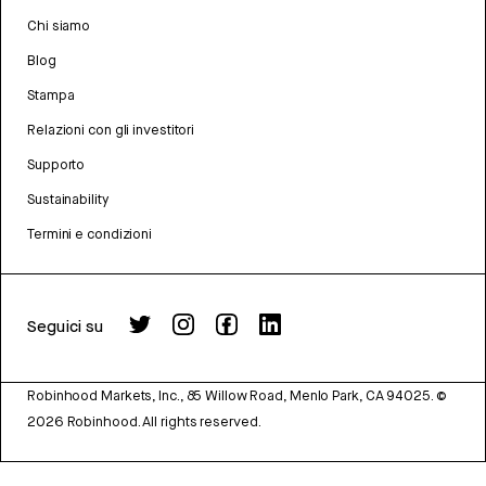
Chi siamo
Blog
Stampa
Relazioni con gli investitori
Supporto
Sustainability
Termini e condizioni
Seguici su
Robinhood Markets, Inc., 85 Willow Road, Menlo Park, CA 94025.
©
2026
Robinhood. All rights reserved.