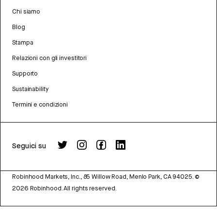
Chi siamo
Blog
Stampa
Relazioni con gli investitori
Supporto
Sustainability
Termini e condizioni
Seguici su
Robinhood Markets, Inc., 85 Willow Road, Menlo Park, CA 94025.
©
2026
Robinhood. All rights reserved.