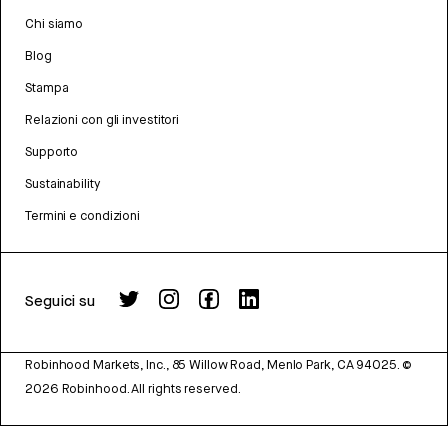
Chi siamo
Blog
Stampa
Relazioni con gli investitori
Supporto
Sustainability
Termini e condizioni
Seguici su
Robinhood Markets, Inc., 85 Willow Road, Menlo Park, CA 94025.
©
2026
Robinhood. All rights reserved.