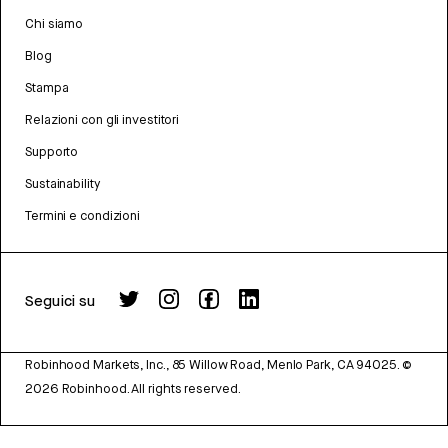
Chi siamo
Blog
Stampa
Relazioni con gli investitori
Supporto
Sustainability
Termini e condizioni
Seguici su
Robinhood Markets, Inc., 85 Willow Road, Menlo Park, CA 94025.
©
2026
Robinhood. All rights reserved.