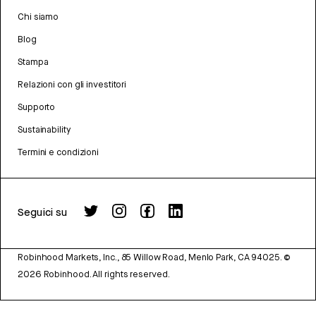
Chi siamo
Blog
Stampa
Relazioni con gli investitori
Supporto
Sustainability
Termini e condizioni
Seguici su
Robinhood Markets, Inc., 85 Willow Road, Menlo Park, CA 94025.
©
2026
Robinhood. All rights reserved.