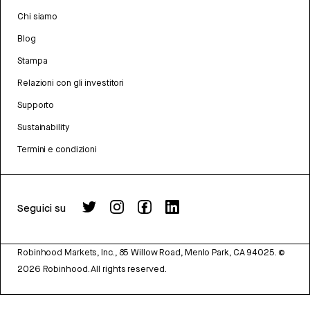
Chi siamo
Blog
Stampa
Relazioni con gli investitori
Supporto
Sustainability
Termini e condizioni
Seguici su
Robinhood Markets, Inc., 85 Willow Road, Menlo Park, CA 94025.
©
2026
Robinhood. All rights reserved.