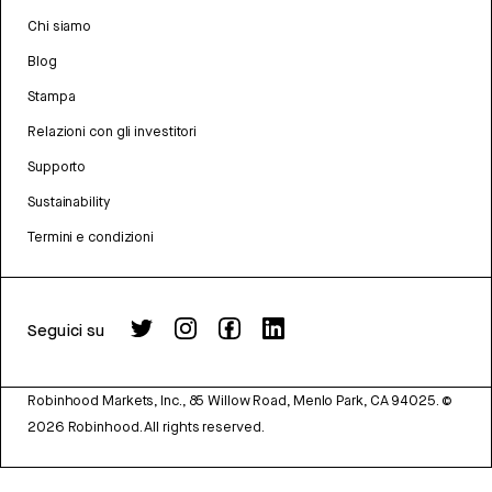
Chi siamo
Blog
Stampa
Relazioni con gli investitori
Supporto
Sustainability
Termini e condizioni
Seguici su
Robinhood Markets, Inc., 85 Willow Road, Menlo Park, CA 94025.
©
2026
Robinhood. All rights reserved.