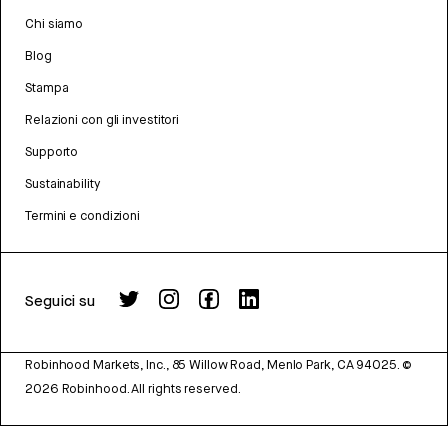
Chi siamo
Blog
Stampa
Relazioni con gli investitori
Supporto
Sustainability
Termini e condizioni
Seguici su
Robinhood Markets, Inc., 85 Willow Road, Menlo Park, CA 94025.
©
2026
Robinhood. All rights reserved.