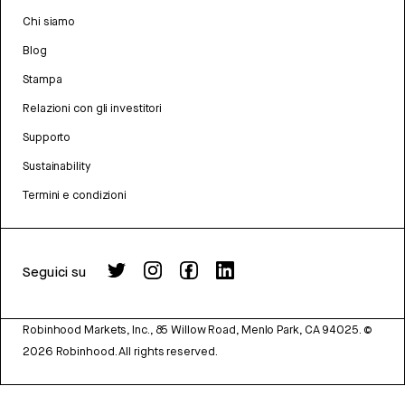
Chi siamo
Blog
Stampa
Relazioni con gli investitori
Supporto
Sustainability
Termini e condizioni
Seguici su
Robinhood Markets, Inc., 85 Willow Road, Menlo Park, CA 94025.
©
2026
Robinhood. All rights reserved.