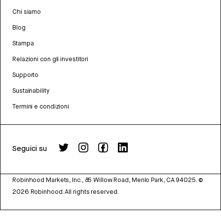
Chi siamo
Blog
Stampa
Relazioni con gli investitori
Supporto
Sustainability
Termini e condizioni
Seguici su
Robinhood Markets, Inc., 85 Willow Road, Menlo Park, CA 94025.
©
2026
Robinhood. All rights reserved.