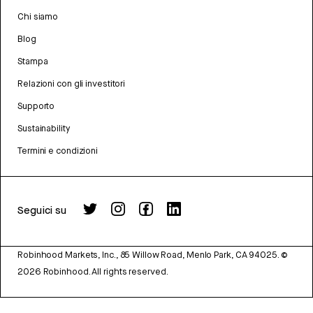
Chi siamo
Blog
Stampa
Relazioni con gli investitori
Supporto
Sustainability
Termini e condizioni
Seguici su
Robinhood Markets, Inc., 85 Willow Road, Menlo Park, CA 94025.
©
2026
Robinhood. All rights reserved.