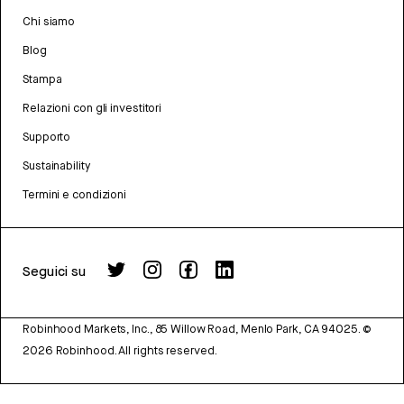
Chi siamo
Blog
Stampa
Relazioni con gli investitori
Supporto
Sustainability
Termini e condizioni
Seguici su
Robinhood Markets, Inc., 85 Willow Road, Menlo Park, CA 94025.
©
2026
Robinhood. All rights reserved.