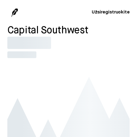
Užsiregistruokite
Capital Southwest