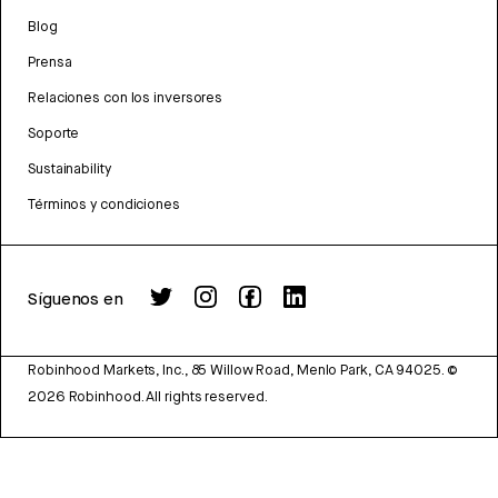
Blog
Prensa
Relaciones con los inversores
Soporte
Sustainability
Términos y condiciones
Síguenos en
Robinhood Markets, Inc., 85 Willow Road, Menlo Park, CA 94025.
©
2026
Robinhood. All rights reserved.