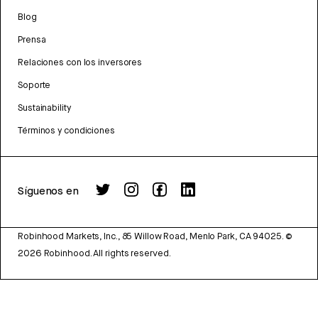
Blog
Prensa
Relaciones con los inversores
Soporte
Sustainability
Términos y condiciones
Síguenos en
Robinhood Markets, Inc., 85 Willow Road, Menlo Park, CA 94025.
©
2026
Robinhood. All rights reserved.