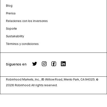
Blog
Prensa
Relaciones con los inversores
Soporte
Sustainability
Términos y condiciones
Síguenos en
Robinhood Markets, Inc., 85 Willow Road, Menlo Park, CA 94025.
©
2026
Robinhood. All rights reserved.