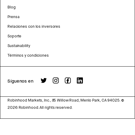
Blog
Prensa
Relaciones con los inversores
Soporte
Sustainability
Términos y condiciones
Síguenos en
Robinhood Markets, Inc., 85 Willow Road, Menlo Park, CA 94025.
©
2026
Robinhood. All rights reserved.