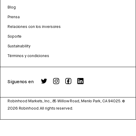
Blog
Prensa
Relaciones con los inversores
Soporte
Sustainability
Términos y condiciones
Síguenos en
Robinhood Markets, Inc., 85 Willow Road, Menlo Park, CA 94025.
©
2026
Robinhood. All rights reserved.