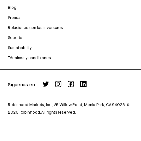
Blog
Prensa
Relaciones con los inversores
Soporte
Sustainability
Términos y condiciones
Síguenos en
Robinhood Markets, Inc., 85 Willow Road, Menlo Park, CA 94025.
©
2026
Robinhood. All rights reserved.