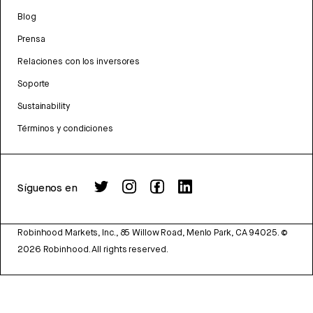
Blog
Prensa
Relaciones con los inversores
Soporte
Sustainability
Términos y condiciones
Síguenos en
Robinhood Markets, Inc., 85 Willow Road, Menlo Park, CA 94025.
©
2026
Robinhood. All rights reserved.