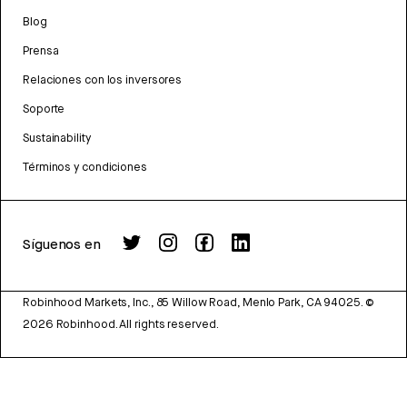
Blog
Prensa
Relaciones con los inversores
Soporte
Sustainability
Términos y condiciones
Síguenos en
Robinhood Markets, Inc., 85 Willow Road, Menlo Park, CA 94025.
©
2026
Robinhood. All rights reserved.