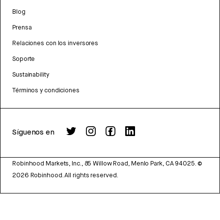
Blog
Prensa
Relaciones con los inversores
Soporte
Sustainability
Términos y condiciones
Síguenos en
Robinhood Markets, Inc., 85 Willow Road, Menlo Park, CA 94025.
©
2026
Robinhood. All rights reserved.