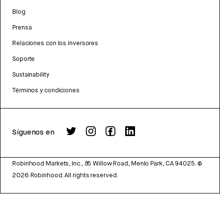
Blog
Prensa
Relaciones con los inversores
Soporte
Sustainability
Términos y condiciones
Síguenos en
Robinhood Markets, Inc., 85 Willow Road, Menlo Park, CA 94025.
©
2026
Robinhood. All rights reserved.