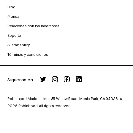
Blog
Prensa
Relaciones con los inversores
Soporte
Sustainability
Términos y condiciones
Síguenos en
Robinhood Markets, Inc., 85 Willow Road, Menlo Park, CA 94025.
©
2026
Robinhood. All rights reserved.