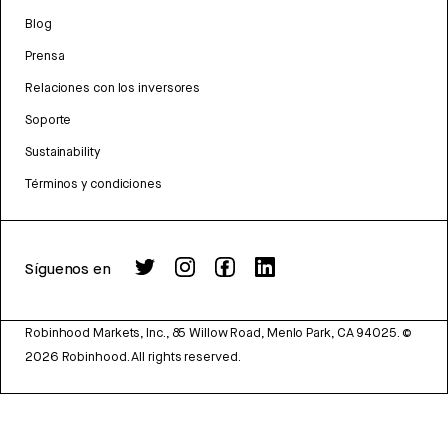
Blog
Prensa
Relaciones con los inversores
Soporte
Sustainability
Términos y condiciones
Síguenos en
Robinhood Markets, Inc., 85 Willow Road, Menlo Park, CA 94025.
©
2026
Robinhood. All rights reserved.