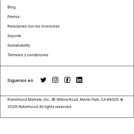
Blog
Prensa
Relaciones con los inversores
Soporte
Sustainability
Términos y condiciones
Síguenos en
Robinhood Markets, Inc., 85 Willow Road, Menlo Park, CA 94025.
©
2026
Robinhood. All rights reserved.