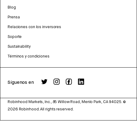
Blog
Prensa
Relaciones con los inversores
Soporte
Sustainability
Términos y condiciones
Síguenos en
Robinhood Markets, Inc., 85 Willow Road, Menlo Park, CA 94025.
©
2026
Robinhood. All rights reserved.