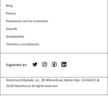
Blog
Prensa
Relaciones con los inversores
Soporte
Sustainability
Términos y condiciones
Síguenos en
Robinhood Markets, Inc., 85 Willow Road, Menlo Park, CA 94025.
©
2026
Robinhood. All rights reserved.