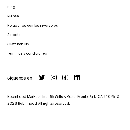
Blog
Prensa
Relaciones con los inversores
Soporte
Sustainability
Términos y condiciones
Síguenos en
Robinhood Markets, Inc., 85 Willow Road, Menlo Park, CA 94025.
©
2026
Robinhood. All rights reserved.