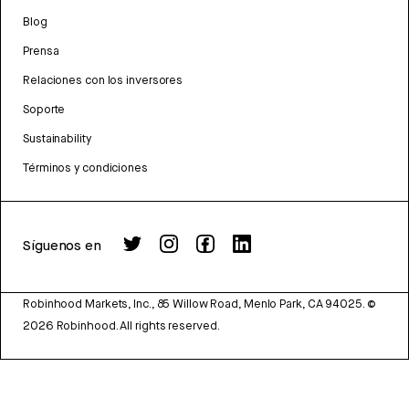
Blog
Prensa
Relaciones con los inversores
Soporte
Sustainability
Términos y condiciones
Síguenos en
Robinhood Markets, Inc., 85 Willow Road, Menlo Park, CA 94025.
©
2026
Robinhood. All rights reserved.