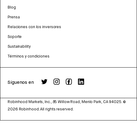
Blog
Prensa
Relaciones con los inversores
Soporte
Sustainability
Términos y condiciones
Síguenos en
Robinhood Markets, Inc., 85 Willow Road, Menlo Park, CA 94025.
©
2026
Robinhood. All rights reserved.