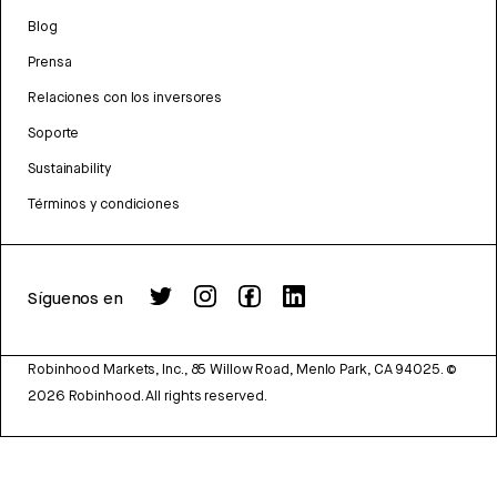
Blog
Prensa
Relaciones con los inversores
Soporte
Sustainability
Términos y condiciones
Síguenos en
Robinhood Markets, Inc., 85 Willow Road, Menlo Park, CA 94025.
©
2026
Robinhood. All rights reserved.