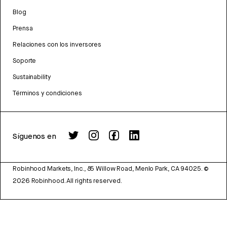
Blog
Prensa
Relaciones con los inversores
Soporte
Sustainability
Términos y condiciones
Síguenos en
Robinhood Markets, Inc., 85 Willow Road, Menlo Park, CA 94025.
©
2026
Robinhood. All rights reserved.