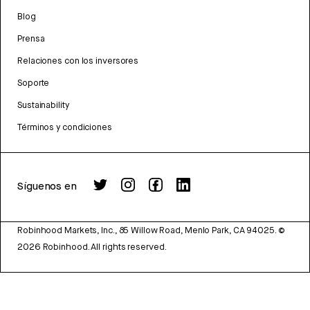
Blog
Prensa
Relaciones con los inversores
Soporte
Sustainability
Términos y condiciones
Síguenos en
Robinhood Markets, Inc., 85 Willow Road, Menlo Park, CA 94025.
©
2026
Robinhood. All rights reserved.