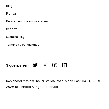
Blog
Prensa
Relaciones con los inversores
Soporte
Sustainability
Términos y condiciones
Síguenos en
Robinhood Markets, Inc., 85 Willow Road, Menlo Park, CA 94025.
©
2026
Robinhood. All rights reserved.