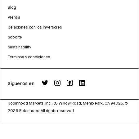
Blog
Prensa
Relaciones con los inversores
Soporte
Sustainability
Términos y condiciones
Síguenos en
Robinhood Markets, Inc., 85 Willow Road, Menlo Park, CA 94025.
©
2026
Robinhood. All rights reserved.