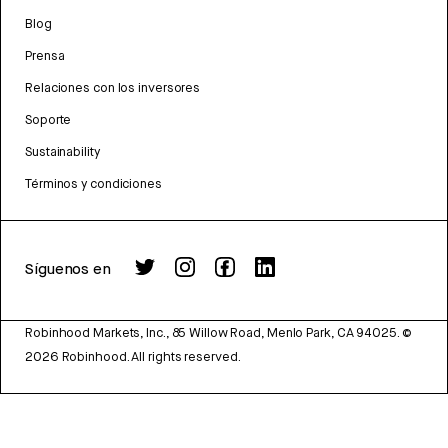
Blog
Prensa
Relaciones con los inversores
Soporte
Sustainability
Términos y condiciones
Síguenos en
Robinhood Markets, Inc., 85 Willow Road, Menlo Park, CA 94025.
©
2026
Robinhood. All rights reserved.