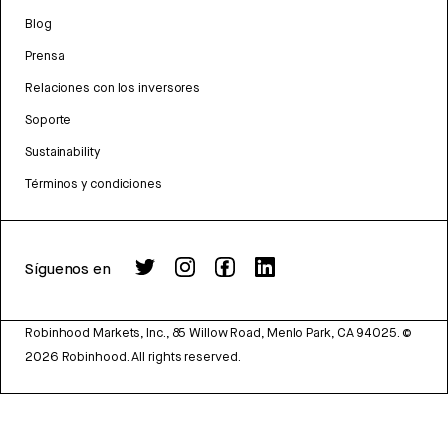
Blog
Prensa
Relaciones con los inversores
Soporte
Sustainability
Términos y condiciones
Síguenos en
Robinhood Markets, Inc., 85 Willow Road, Menlo Park, CA 94025.
©
2026
Robinhood. All rights reserved.